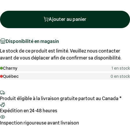
Ajouter au panier
Disponibilité en magasin
Le stock de ce produit est limité. Veuillez nous contacter
avant de vous déplacer afin de confirmer sa disponibilité.
Charny
1 en stock
Québec
0 en stock
Produit éligible à la livraison gratuite partout au Canada *
Expédition en 24-48 heures
Inspection rigoureuse avant livraison