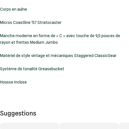
Corps en aulne
Micros Coastline '57 Stratocaster
Manche moderne en forme de « C » avec touche de 9,5 pouces de
rayon et frettes Medium Jumbo
Matériel de style vintage et mécaniques Staggered ClassicGear
Système de tonalité Greasebucket
Housse incluse
Suggestions