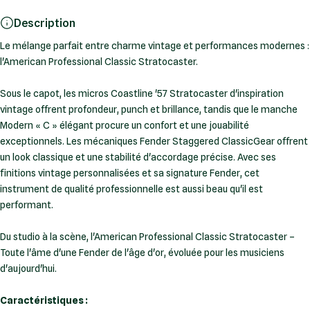
Description
Le mélange parfait entre charme vintage et performances modernes :
l'American Professional Classic Stratocaster.
Sous le capot, les micros Coastline '57 Stratocaster d'inspiration
vintage offrent profondeur, punch et brillance, tandis que le manche
Modern « C » élégant procure un confort et une jouabilité
exceptionnels. Les mécaniques Fender Staggered ClassicGear offrent
un look classique et une stabilité d'accordage précise. Avec ses
finitions vintage personnalisées et sa signature Fender, cet
instrument de qualité professionnelle est aussi beau qu'il est
performant.
Du studio à la scène, l'American Professional Classic Stratocaster –
Toute l'âme d'une Fender de l'âge d'or, évoluée pour les musiciens
d'aujourd'hui.
Caractéristiques :