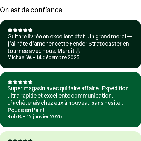
On est de confiance
Guitare livrée en excellent état. Un grand merci —
j’ai hâte d’amener cette Fender Stratocaster en
tournée avec nous. Merci ! 🎸
Michael W. – 14 décembre 2025
Super magasin avec qui faire affaire ! Expédition
ultra rapide et excellente communication.
J’achèterais chez eux à nouveau sans hésiter.
Pouce en l’air !
Rob B. – 12 janvier 2026