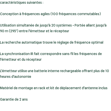
Conception à fréquences agiles (100 fréquences commutables)
Utilisation simultanée de jusqu'à 20 systèmes • Portée allant jusqu'à
90 m (295') entre l'émetteur et le récepteur
La recherche automatique trouve le réglage de fréquence optimal
La synchronisation IR fait correspondre sans fil les fréquences de
l'émetteur et du récepteur
L'émetteur utilise une batterie interne rechargeable offrant plus de 10
heures d'autonomie
Matériel de montage en rack et kit de déplacement d'antenne inclus
Garantie de 2 ans