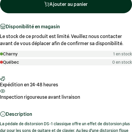
Ajouter au panier
Disponibilité en magasin
Le stock de ce produit est limité. Veuillez nous contacter
avant de vous déplacer afin de confirmer sa disponibilité.
Charny
1 en stock
Québec
0 en stock
Expédition en 24-48 heures
Inspection rigoureuse avant livraison
Description
La pédale de distorsion DS-1 classique offre un effet de distorsion plus
dur pour les sons de guitare et de clavier. Au lieu d'une distorsion floue