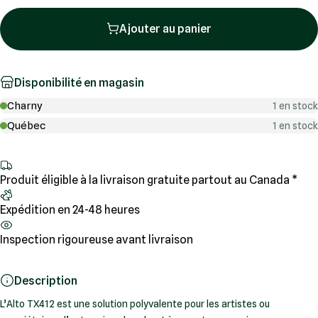
Ajouter au panier
Disponibilité en magasin
Charny
1 en stock
Québec
1 en stock
Produit éligible à la livraison gratuite partout au Canada *
Expédition en 24-48 heures
Inspection rigoureuse avant livraison
Description
L’Alto TX412 est une solution polyvalente pour les artistes ou