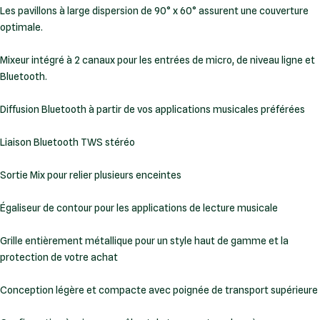
Les pavillons à large dispersion de 90° x 60° assurent une couverture
optimale.
Mixeur intégré à 2 canaux pour les entrées de micro, de niveau ligne et
Bluetooth.
Diffusion Bluetooth à partir de vos applications musicales préférées
Liaison Bluetooth TWS stéréo
Sortie Mix pour relier plusieurs enceintes
Égaliseur de contour pour les applications de lecture musicale
Grille entièrement métallique pour un style haut de gamme et la
protection de votre achat
Conception légère et compacte avec poignée de transport supérieure