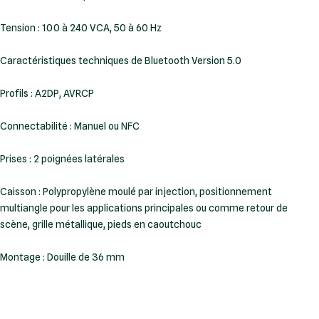
Tension : 100 à 240 VCA, 50 à 60 Hz
Caractéristiques techniques de Bluetooth Version 5.0
Profils : A2DP, AVRCP
Connectabilité : Manuel ou NFC
Prises : 2 poignées latérales
Caisson : Polypropylène moulé par injection, positionnement
multiangle pour les applications principales ou comme retour de
scène, grille métallique, pieds en caoutchouc
Montage : Douille de 36 mm