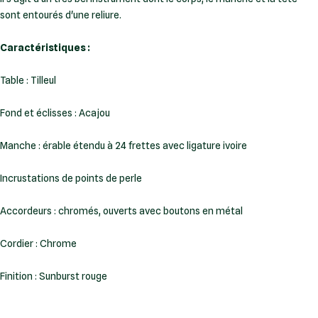
sont entourés d'une reliure.
Caractéristiques :
Table : Tilleul
Fond et éclisses : Acajou
Manche : érable étendu à 24 frettes avec ligature ivoire
Incrustations de points de perle
Accordeurs : chromés, ouverts avec boutons en métal
Cordier : Chrome
Finition : Sunburst rouge