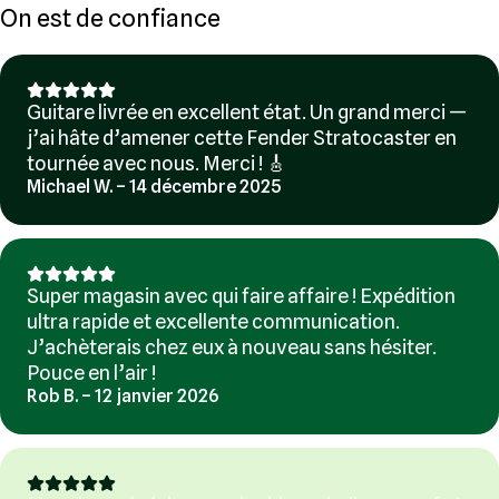
On est de confiance
Guitare livrée en excellent état. Un grand merci —
j’ai hâte d’amener cette Fender Stratocaster en
tournée avec nous. Merci ! 🎸
Michael W. – 14 décembre 2025
Super magasin avec qui faire affaire ! Expédition
ultra rapide et excellente communication.
J’achèterais chez eux à nouveau sans hésiter.
Pouce en l’air !
Rob B. – 12 janvier 2026