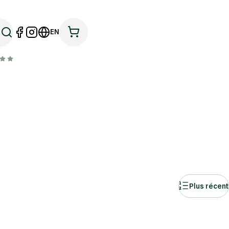
EN
Plus récent