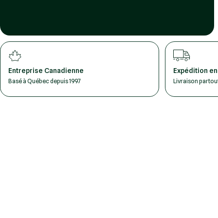
Entreprise Canadienne
Expédition en
Basé à Québec depuis 1997
Livraison parto