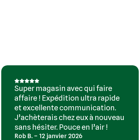
Super magasin avec qui faire
affaire ! Expédition ultra rapide
et excellente communication.
J’achèterais chez eux à nouveau
sans hésiter. Pouce en l’air !
Rob B. – 12 janvier 2026