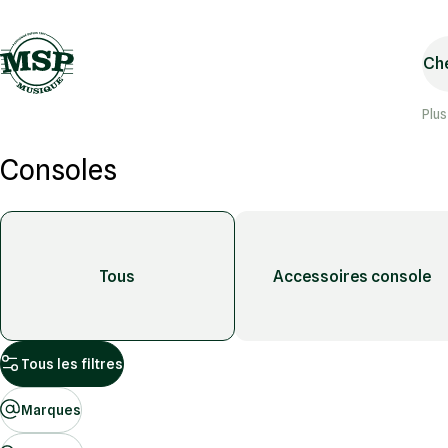
Che
Plus
Consoles
Tous
Accessoires console
Tous les filtres
Marques