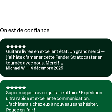
On est de confiance
Guitare livrée en excellent état. Un grand merci —
j’ai hâte d’amener cette Fender Stratocaster en
tournée avec nous. Merci ! 🎸
Michael W. – 14 décembre 2025
Super magasin avec qui faire affaire ! Expédition
ultra rapide et excellente communication.
J’achèterais chez eux à nouveau sans hésiter.
Pouce en l’air !