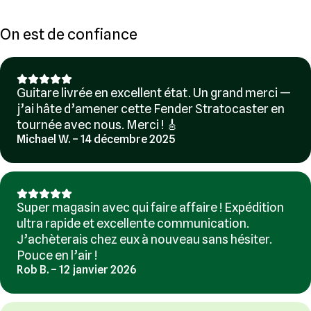
On est de confiance
Guitare livrée en excellent état. Un grand merci —
j’ai hâte d’amener cette Fender Stratocaster en
tournée avec nous. Merci ! 🎸
Michael W. – 14 décembre 2025
Super magasin avec qui faire affaire ! Expédition
ultra rapide et excellente communication.
J’achèterais chez eux à nouveau sans hésiter.
Pouce en l’air !
Rob B. – 12 janvier 2026