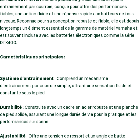
entraînement par courroie, conçue pour offrir des performances
fiables, une action fluide et une réponse rapide aux batteurs de tous
niveaux. Reconnue pour sa conception robuste et fiable, elle est depuis
longtemps un élément essentiel de la gamme de matériel Yamaha et
est souvent incluse avec les batteries électroniques comme la série
DTX400.
Caractéristiques principales :
Système d'entraînement
: Comprend un mécanisme
d'entraînement par courroie simple, offrant une sensation fluide et
constante sous le pied.
Durabilité
: Construite avec un cadre en acier robuste et une planche
de pied solide, assurant une longue durée de vie pour la pratique et les
performances sur scène.
Ajustabilité
: Offre une tension de ressort et un angle de batte