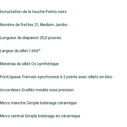
Incrustation de la touche Points noirs
Nombre de frettes 21, Medium Jumbo
Longueur du diapason 25,5 pouces
Largeur du sillet 1.650"
Matériau du sillet Os synthétique
Pont/queue Trémolo synchronisé à 2 points avec sillets en bloc
Accordeurs Scellés moulés sous pression
Micro manche Simple bobinage céramique
Micro central Simple bobinage en céramique