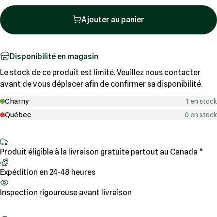
Ajouter au panier
Disponibilité en magasin
Le stock de ce produit est limité. Veuillez nous contacter
avant de vous déplacer afin de confirmer sa disponibilité.
Charny
1 en stock
Québec
0 en stock
Produit éligible à la livraison gratuite partout au Canada *
Expédition en 24-48 heures
Inspection rigoureuse avant livraison