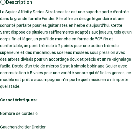
Description
La Squier Affinity Series Stratocaster est une superbe porte d'entrée
dans la grande famille Fender. Elle offre un design légendaire et une
sonorité parfaite pour les guitaristes en herbe d'aujourd'hui. Cette
Strat dispose de plusieurs raffinements adaptés aux joueurs, tels qu'un
corps fin et léger, un profil de manche en forme de "C" fin et
confortable, un pont trémolo à 2 points pour une action trémolo
supérieure et des mécaniques scellées moulées sous pression avec
des arbres divisés pour un accordage doux et précis et un re-signalage
facile. Dotée d'un trio de micros Strat à simple bobinage Squier avec
commutation à 5 voies pour une variété sonore qui défie les genres, ce
modèle est prêt à accompagner n'importe quel musicien à n'importe
quel stade.
Caractéristiques :
Nombre de cordes 6
Gaucher/droitier Droitier