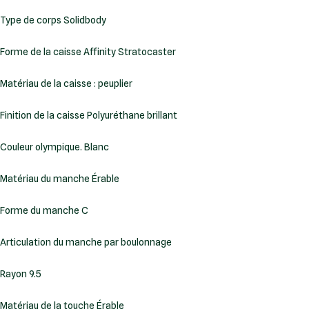
Type de corps Solidbody
Forme de la caisse Affinity Stratocaster
Matériau de la caisse : peuplier
Finition de la caisse Polyuréthane brillant
Couleur olympique. Blanc
Matériau du manche Érable
Forme du manche C
Articulation du manche par boulonnage
Rayon 9.5
Matériau de la touche Érable