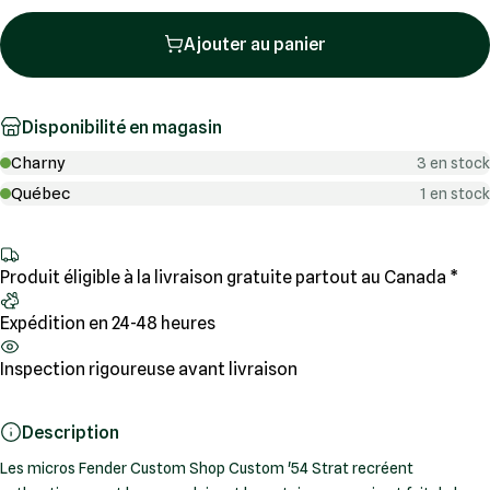
Ajouter au panier
Disponibilité en magasin
Charny
3 en stock
Québec
1 en stock
Produit éligible à la livraison gratuite partout au Canada *
Expédition en 24-48 heures
Inspection rigoureuse avant livraison
Description
Les micros Fender Custom Shop Custom '54 Strat recréent