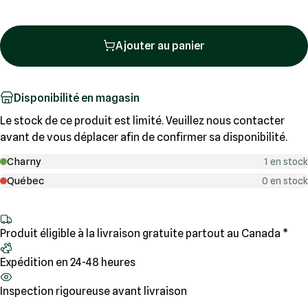
Ajouter au panier
Disponibilité en magasin
Le stock de ce produit est limité. Veuillez nous contacter
avant de vous déplacer afin de confirmer sa disponibilité.
Charny
1 en stock
Québec
0 en stock
Produit éligible à la livraison gratuite partout au Canada *
Expédition en 24-48 heures
Inspection rigoureuse avant livraison