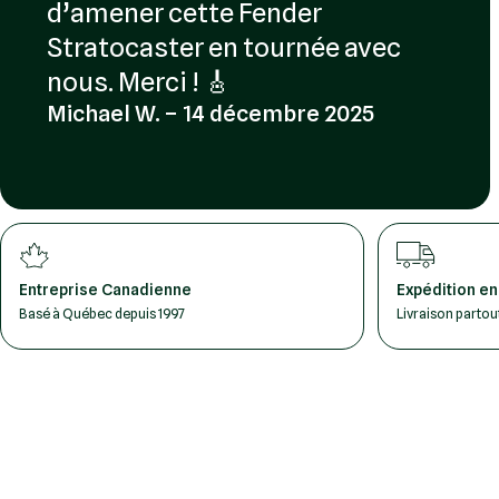
d’amener cette Fender
Stratocaster en tournée avec
nous. Merci ! 🎸
Michael W. – 14 décembre 2025
Entreprise Canadienne
Expédition en
Basé à Québec depuis 1997
Livraison parto