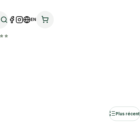
EN
Plus récent