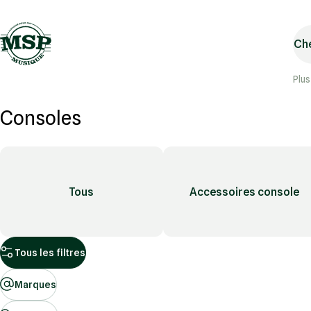
Che
Plus
Consoles
Tous
Accessoires console
Tous les filtres
Marques