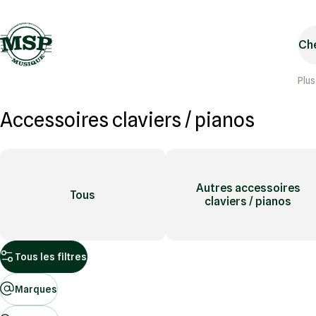
Che
Plus
Accessoires claviers / pianos
Autres accessoires
Tous
claviers / pianos
Tous les filtres
Marques