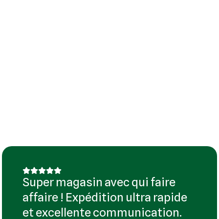
Super magasin avec qui faire
affaire ! Expédition ultra rapide
et excellente communication.