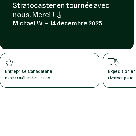
Stratocaster en tournée avec
nous. Merci ! 🎸
Michael W. – 14 décembre 2025
Entreprise Canadienne
Expédition en
Basé à Québec depuis 1997
Livraison parto