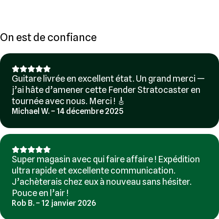
On est de confiance
Guitare livrée en excellent état. Un grand merci —
j’ai hâte d’amener cette Fender Stratocaster en
tournée avec nous. Merci ! 🎸
Michael W. – 14 décembre 2025
Super magasin avec qui faire affaire ! Expédition
ultra rapide et excellente communication.
J’achèterais chez eux à nouveau sans hésiter.
Pouce en l’air !
Rob B. – 12 janvier 2026